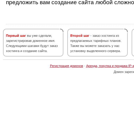
предложить вам создание сайта любой сложно
Первый шаг
вы уже сделали,
Второй шаг
- заказ хостинга из
зарегистрировав доменное имя.
предлагаемых тарифных планов.
Следующими шагами будут заказ
Также вы можете заказать у нас
хостинга и создание сайта.
установку выделенного сервера.
Регистрация доменов
·
Аренда, покупка и продажа IP-
Домен зарег