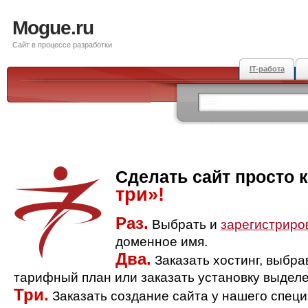
Mogue.ru
Сайт в процессе разработки
IT-работа
Сделать сайт просто 
три»!
Раз.
Выбрать и
зарегистриро
доменное имя.
Два.
Заказать хостинг, выбр
тарифный план или заказать установку выделе
Три.
Заказать создание сайта у нашего спец